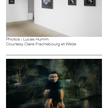
Photos : Lucas Humm
Courtesy Claire Frachebourg et Wilde