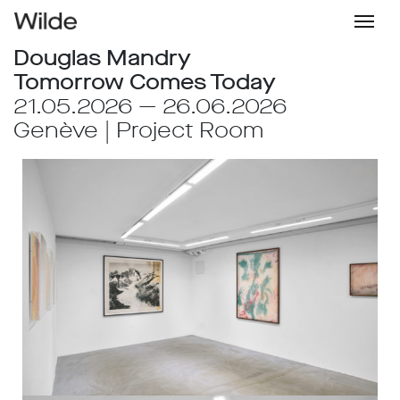
Douglas Mandry
Tomorrow Comes Today
21.05.2026 — 26.06.2026
Genève | Project Room