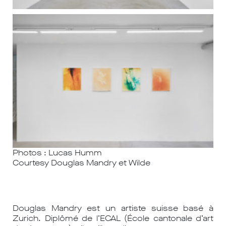
Photos : Lucas Humm
Courtesy Douglas Mandry et Wilde
Douglas Mandry est un artiste suisse basé à
Zurich. Diplômé de l’ECAL (École cantonale d’art