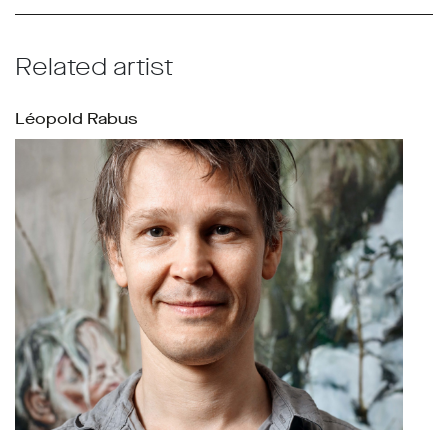
Related artist
Léopold Rabus