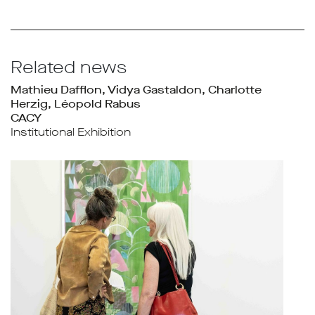
Related news
Mathieu Dafflon, Vidya Gastaldon, Charlotte
Herzig, Léopold Rabus
CACY
Institutional Exhibition