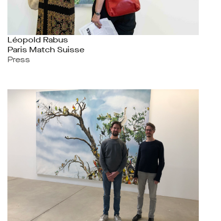
Léopold Rabus
Paris Match Suisse
Press