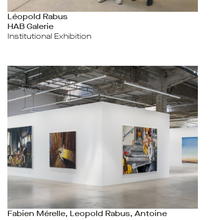
Léopold Rabus
HAB Galerie
Institutional Exhibition
Fabien Mérelle, Leopold Rabus, Antoine