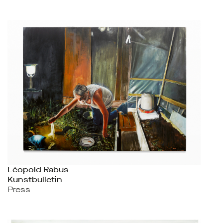
Léopold Rabus
Kunstbulletin
Press