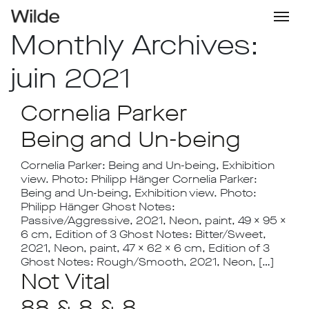
Monthly Archives:
juin 2021
Cornelia Parker
Being and Un-being
Cornelia Parker: Being and Un-being, Exhibition
view. Photo: Philipp Hänger Cornelia Parker:
Being and Un-being, Exhibition view. Photo:
Philipp Hänger Ghost Notes:
Passive/Aggressive, 2021, Neon, paint, 49 x 95 x
6 cm, Edition of 3 Ghost Notes: Bitter/Sweet,
2021, Neon, paint, 47 x 62 x 6 cm, Edition of 3
Ghost Notes: Rough/Smooth, 2021, Neon, […]
Not Vital
88 & 8 & 8