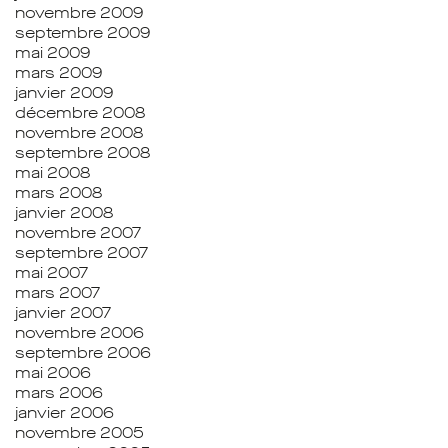
novembre 2009
septembre 2009
mai 2009
mars 2009
janvier 2009
décembre 2008
novembre 2008
septembre 2008
mai 2008
mars 2008
janvier 2008
novembre 2007
septembre 2007
mai 2007
mars 2007
janvier 2007
novembre 2006
septembre 2006
mai 2006
mars 2006
janvier 2006
novembre 2005