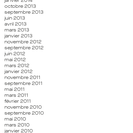
janvier 2014
octobre 2013
septembre 2013
juin 2013
avril 2013
mars 2013
janvier 2013
novembre 2012
septembre 2012
juin 2012
mai 2012
mars 2012
janvier 2012
novembre 2011
septembre 2011
mai 2011
mars 2011
février 2011
novembre 2010
septembre 2010
mai 2010
mars 2010
janvier 2010