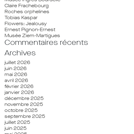
Claire Frachebourg
Roches orphelines
Tobias Kaspar
Flowers: Jealousy
Ernest Pignon-Ernest
Musée Ziem-Martigues
Commentaires récents
Archives
juillet 2026
juin 2026
mai 2026
avril 2026
février 2026
janvier 2026
décembre 2025
novembre 2025
octobre 2025
septembre 2025
juillet 2025
juin 2025