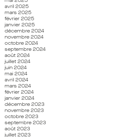
mai 2025
avril 2025
mars 2025
février 2025
janvier 2025
décembre 2024
novembre 2024
octobre 2024
septembre 2024
août 2024
juillet 2024
juin 2024
mai 2024
avril 2024
mars 2024
février 2024
janvier 2024
décembre 2023
novembre 2023
octobre 2023
septembre 2023
août 2023
juillet 2023