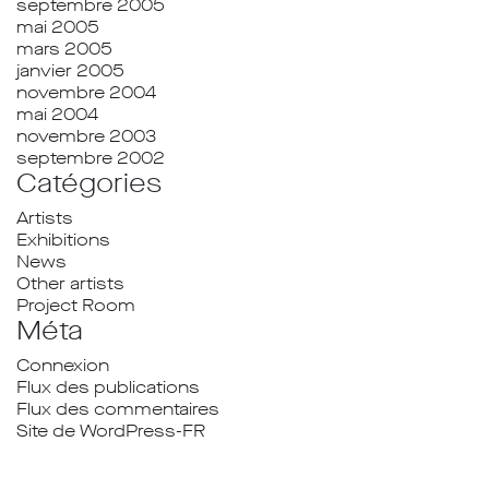
septembre 2005
mai 2005
mars 2005
janvier 2005
novembre 2004
mai 2004
novembre 2003
septembre 2002
Catégories
Artists
Exhibitions
News
Other artists
Project Room
Méta
Connexion
Flux des publications
Flux des commentaires
Site de WordPress-FR