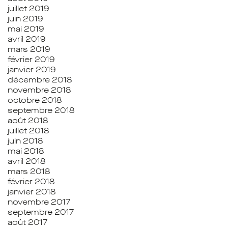
juillet 2019
juin 2019
mai 2019
avril 2019
mars 2019
février 2019
janvier 2019
décembre 2018
novembre 2018
octobre 2018
septembre 2018
août 2018
juillet 2018
juin 2018
mai 2018
avril 2018
mars 2018
février 2018
janvier 2018
novembre 2017
septembre 2017
août 2017