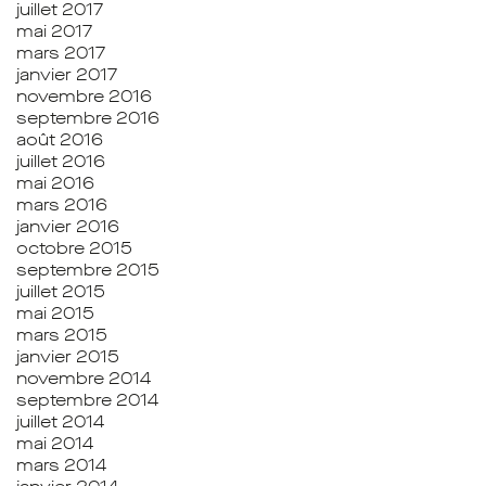
juillet 2017
mai 2017
mars 2017
janvier 2017
novembre 2016
septembre 2016
août 2016
juillet 2016
mai 2016
mars 2016
janvier 2016
octobre 2015
septembre 2015
juillet 2015
mai 2015
mars 2015
janvier 2015
novembre 2014
septembre 2014
juillet 2014
mai 2014
mars 2014