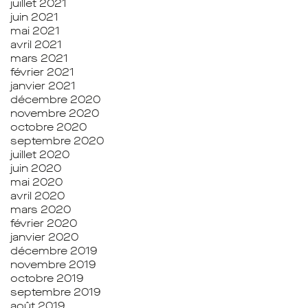
juillet 2021
juin 2021
mai 2021
avril 2021
mars 2021
février 2021
janvier 2021
décembre 2020
novembre 2020
octobre 2020
septembre 2020
juillet 2020
juin 2020
mai 2020
avril 2020
mars 2020
février 2020
janvier 2020
décembre 2019
novembre 2019
octobre 2019
septembre 2019
août 2019