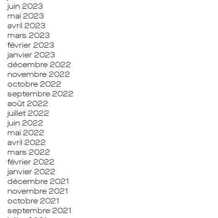
juin 2023
mai 2023
avril 2023
mars 2023
février 2023
janvier 2023
décembre 2022
novembre 2022
octobre 2022
septembre 2022
août 2022
juillet 2022
juin 2022
mai 2022
avril 2022
mars 2022
février 2022
janvier 2022
décembre 2021
novembre 2021
octobre 2021
septembre 2021