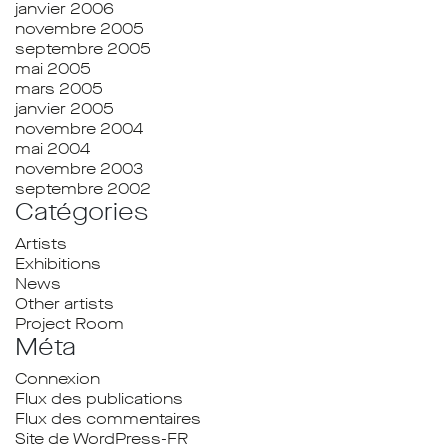
janvier 2006
novembre 2005
septembre 2005
mai 2005
mars 2005
janvier 2005
novembre 2004
mai 2004
novembre 2003
septembre 2002
Catégories
Artists
Exhibitions
News
Other artists
Project Room
Méta
Connexion
Flux des publications
Flux des commentaires
Site de WordPress-FR