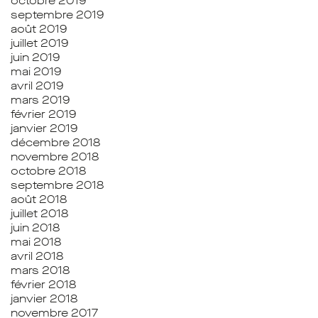
octobre 2019
septembre 2019
août 2019
juillet 2019
juin 2019
mai 2019
avril 2019
mars 2019
février 2019
janvier 2019
décembre 2018
novembre 2018
octobre 2018
septembre 2018
août 2018
juillet 2018
juin 2018
mai 2018
avril 2018
mars 2018
février 2018
janvier 2018
novembre 2017