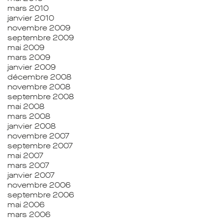
mars 2010
janvier 2010
novembre 2009
septembre 2009
mai 2009
mars 2009
janvier 2009
décembre 2008
novembre 2008
septembre 2008
mai 2008
mars 2008
janvier 2008
novembre 2007
septembre 2007
mai 2007
mars 2007
janvier 2007
novembre 2006
septembre 2006
mai 2006
mars 2006