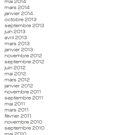
mai 2014
mars 2014
janvier 2014
octobre 2013
septembre 2013
juin 2013
avril 2013
mars 2013
janvier 2013
novembre 2012
septembre 2012
juin 2012
mai 2012
mars 2012
janvier 2012
novembre 2011
septembre 2011
mai 2011
mars 2011
février 2011
novembre 2010
septembre 2010
mai 2010