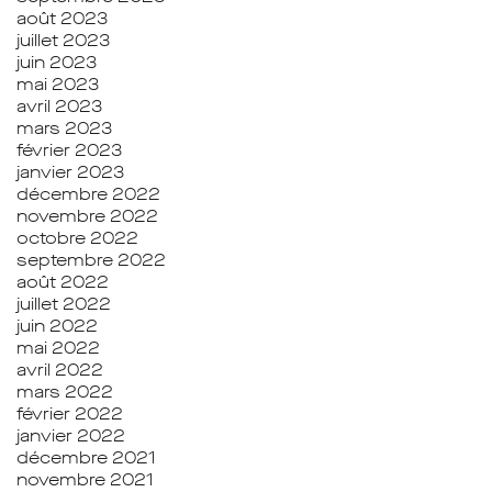
août 2023
juillet 2023
juin 2023
mai 2023
avril 2023
mars 2023
février 2023
janvier 2023
décembre 2022
novembre 2022
octobre 2022
septembre 2022
août 2022
juillet 2022
juin 2022
mai 2022
avril 2022
mars 2022
février 2022
janvier 2022
décembre 2021
novembre 2021