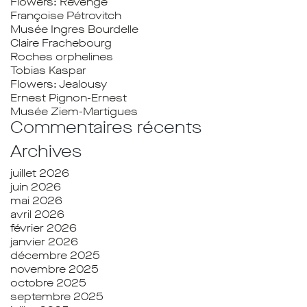
Flowers: Revenge
Françoise Pétrovitch
Musée Ingres Bourdelle
Claire Frachebourg
Roches orphelines
Tobias Kaspar
Flowers: Jealousy
Ernest Pignon-Ernest
Musée Ziem-Martigues
Commentaires récents
Archives
juillet 2026
juin 2026
mai 2026
avril 2026
février 2026
janvier 2026
décembre 2025
novembre 2025
octobre 2025
septembre 2025