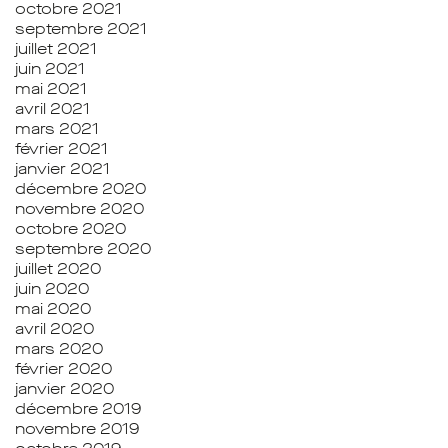
octobre 2021
septembre 2021
juillet 2021
juin 2021
mai 2021
avril 2021
mars 2021
février 2021
janvier 2021
décembre 2020
novembre 2020
octobre 2020
septembre 2020
juillet 2020
juin 2020
mai 2020
avril 2020
mars 2020
février 2020
janvier 2020
décembre 2019
novembre 2019