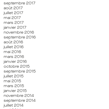
septembre 2017
août 2017
juillet 2017
mai 2017
mars 2017
janvier 2017
novembre 2016
septembre 2016
août 2016
juillet 2016
mai 2016
mars 2016
janvier 2016
octobre 2015
septembre 2015
juillet 2015
mai 2015
mars 2015
janvier 2015
novembre 2014
septembre 2014
juillet 2014