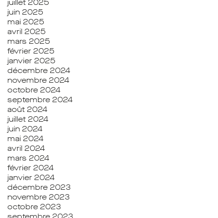
juillet 2025
juin 2025
mai 2025
avril 2025
mars 2025
février 2025
janvier 2025
décembre 2024
novembre 2024
octobre 2024
septembre 2024
août 2024
juillet 2024
juin 2024
mai 2024
avril 2024
mars 2024
février 2024
janvier 2024
décembre 2023
novembre 2023
octobre 2023
septembre 2023