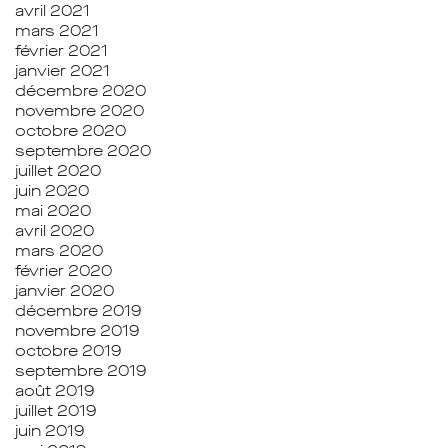
avril 2021
mars 2021
février 2021
janvier 2021
décembre 2020
novembre 2020
octobre 2020
septembre 2020
juillet 2020
juin 2020
mai 2020
avril 2020
mars 2020
février 2020
janvier 2020
décembre 2019
novembre 2019
octobre 2019
septembre 2019
août 2019
juillet 2019
juin 2019