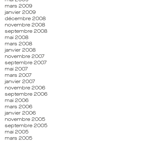
mars 2009
janvier 2009
décembre 2008
novembre 2008
septembre 2008
mai 2008
mars 2008
janvier 2008
novembre 2007
septembre 2007
mai 2007
mars 2007
janvier 2007
novembre 2006
septembre 2006
mai 2006
mars 2006
janvier 2006
novembre 2005
septembre 2005
mai 2005
mars 2005