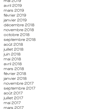
mai 2019
avril 2019
mars 2019
février 2019
janvier 2019
décembre 2018
novembre 2018
octobre 2018
septembre 2018
août 2018
juillet 2018
juin 2018
mai 2018
avril 2018
mars 2018
février 2018
janvier 2018
novembre 2017
septembre 2017
août 2017
juillet 2017
mai 2017
mars 2017