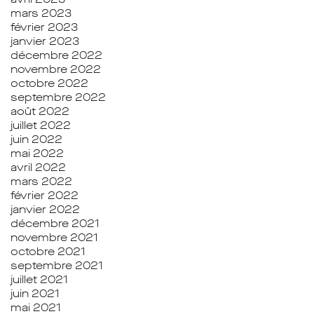
mars 2023
février 2023
janvier 2023
décembre 2022
novembre 2022
octobre 2022
septembre 2022
août 2022
juillet 2022
juin 2022
mai 2022
avril 2022
mars 2022
février 2022
janvier 2022
décembre 2021
novembre 2021
octobre 2021
septembre 2021
juillet 2021
juin 2021
mai 2021