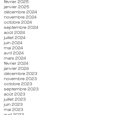
février 2025
janvier 2025
décembre 2024
novembre 2024
octobre 2024
septembre 2024
août 2024
juillet 2024
juin 2024
mai 2024
avril 2024
mars 2024
février 2024
janvier 2024
décembre 2023
novembre 2023
octobre 2023
septembre 2023
août 2023
juillet 2023
juin 2023
mai 2023
avril 2023