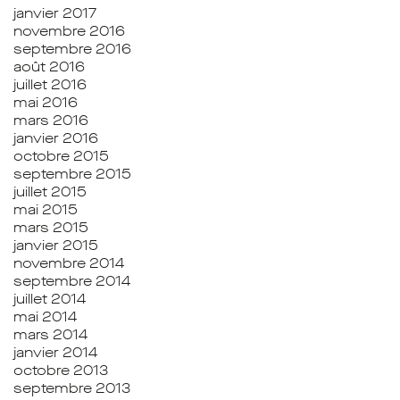
janvier 2017
novembre 2016
septembre 2016
août 2016
juillet 2016
mai 2016
mars 2016
janvier 2016
octobre 2015
septembre 2015
juillet 2015
mai 2015
mars 2015
janvier 2015
novembre 2014
septembre 2014
juillet 2014
mai 2014
mars 2014
janvier 2014
octobre 2013
septembre 2013