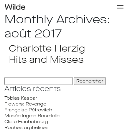
Monthly Archives:
août 2017
Charlotte Herzig
Hits and Misses
Rechercher :
Articles récents
Tobias Kaspar
Flowers: Revenge
Françoise Pétrovitch
Musée Ingres Bourdelle
Claire Frachebourg
Roches orphelines