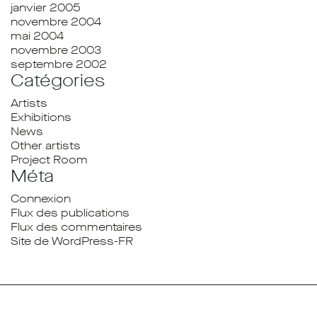
janvier 2005
novembre 2004
mai 2004
novembre 2003
septembre 2002
Catégories
Artists
Exhibitions
News
Other artists
Project Room
Méta
Connexion
Flux des publications
Flux des commentaires
Site de WordPress-FR