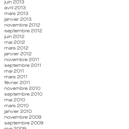
juin 2013
avril 2013
mars 2013
janvier 2013
novembre 2012
septembre 2012
juin 2012
mai 2012
mars 2012
janvier 2012
novembre 2011
septembre 2011
mai 2011
mars 2011
février 2011
novembre 2010
septembre 2010
mai 2010
mars 2010
janvier 2010
novembre 2009
septembre 2009
mai 2009