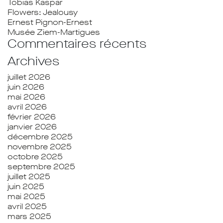
Tobias Kaspar
Flowers: Jealousy
Ernest Pignon-Ernest
Musée Ziem-Martigues
Commentaires récents
Archives
juillet 2026
juin 2026
mai 2026
avril 2026
février 2026
janvier 2026
décembre 2025
novembre 2025
octobre 2025
septembre 2025
juillet 2025
juin 2025
mai 2025
avril 2025
mars 2025