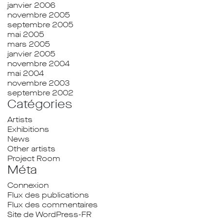
janvier 2006
novembre 2005
septembre 2005
mai 2005
mars 2005
janvier 2005
novembre 2004
mai 2004
novembre 2003
septembre 2002
Catégories
Artists
Exhibitions
News
Other artists
Project Room
Méta
Connexion
Flux des publications
Flux des commentaires
Site de WordPress-FR