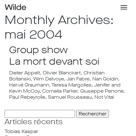
Monthly Archives:
mai 2004
Group show
La mort devant soi
Dieter Appelt, Olivier Blanckart, Christian
Boltanski, Wim Delvoye, Jan Fabre, Nan Goldin,
Hervé Graumann, Teresa Margolles, Jenifer and
Kevin McCoy, Cornelia Parker, Giuseppe Penone,
Paul Rebeyrolle, Samuel Rousseau, Not Vital
Rechercher :
Articles récents
Tobias Kaspar