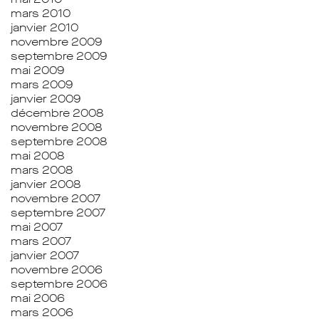
mars 2010
janvier 2010
novembre 2009
septembre 2009
mai 2009
mars 2009
janvier 2009
décembre 2008
novembre 2008
septembre 2008
mai 2008
mars 2008
janvier 2008
novembre 2007
septembre 2007
mai 2007
mars 2007
janvier 2007
novembre 2006
septembre 2006
mai 2006
mars 2006