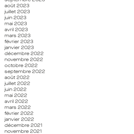
août 2023
juillet 2023
juin 2023
mai 2023
avril 2023
mars 2023
février 2023
janvier 2023
décembre 2022
novembre 2022
octobre 2022
septembre 2022
août 2022
juillet 2022
juin 2022
mai 2022
avril 2022
mars 2022
février 2022
janvier 2022
décembre 2021
novembre 2021