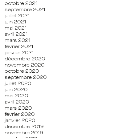
octobre 2021
septembre 2021
juillet 2021
juin 2021
mai 2021
avril 2021
mars 2021
février 2021
janvier 2021
décembre 2020
novembre 2020
octobre 2020
septembre 2020
juillet 2020
juin 2020
mai 2020
avril 2020
mars 2020
février 2020
janvier 2020
décembre 2019
novembre 2019