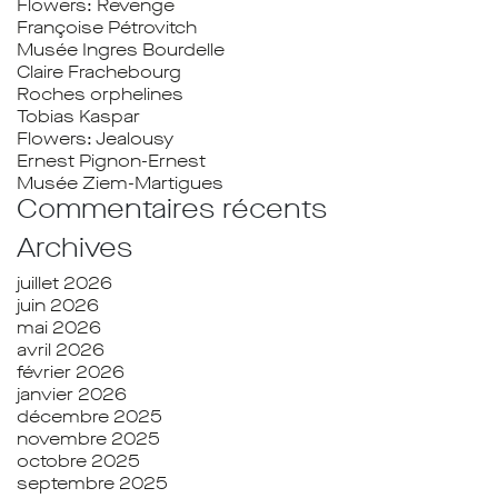
Flowers: Revenge
Françoise Pétrovitch
Musée Ingres Bourdelle
Claire Frachebourg
Roches orphelines
Tobias Kaspar
Flowers: Jealousy
Ernest Pignon-Ernest
Musée Ziem-Martigues
Commentaires récents
Archives
juillet 2026
juin 2026
mai 2026
avril 2026
février 2026
janvier 2026
décembre 2025
novembre 2025
octobre 2025
septembre 2025