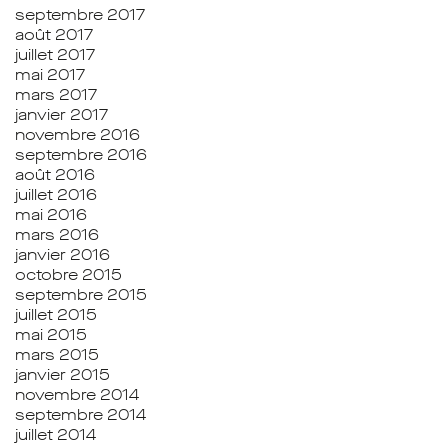
septembre 2017
août 2017
juillet 2017
mai 2017
mars 2017
janvier 2017
novembre 2016
septembre 2016
août 2016
juillet 2016
mai 2016
mars 2016
janvier 2016
octobre 2015
septembre 2015
juillet 2015
mai 2015
mars 2015
janvier 2015
novembre 2014
septembre 2014
juillet 2014