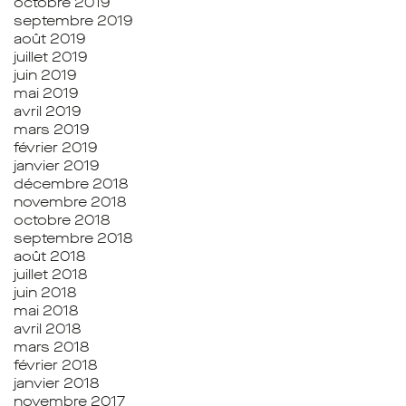
octobre 2019
septembre 2019
août 2019
juillet 2019
juin 2019
mai 2019
avril 2019
mars 2019
février 2019
janvier 2019
décembre 2018
novembre 2018
octobre 2018
septembre 2018
août 2018
juillet 2018
juin 2018
mai 2018
avril 2018
mars 2018
février 2018
janvier 2018
novembre 2017