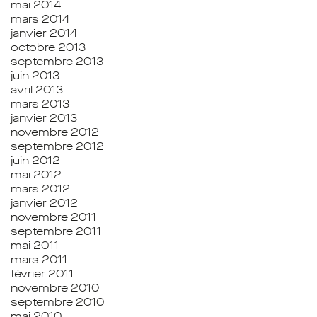
mai 2014
mars 2014
janvier 2014
octobre 2013
septembre 2013
juin 2013
avril 2013
mars 2013
janvier 2013
novembre 2012
septembre 2012
juin 2012
mai 2012
mars 2012
janvier 2012
novembre 2011
septembre 2011
mai 2011
mars 2011
février 2011
novembre 2010
septembre 2010
mai 2010