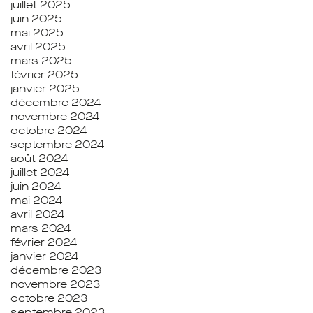
juillet 2025
juin 2025
mai 2025
avril 2025
mars 2025
février 2025
janvier 2025
décembre 2024
novembre 2024
octobre 2024
septembre 2024
août 2024
juillet 2024
juin 2024
mai 2024
avril 2024
mars 2024
février 2024
janvier 2024
décembre 2023
novembre 2023
octobre 2023
septembre 2023