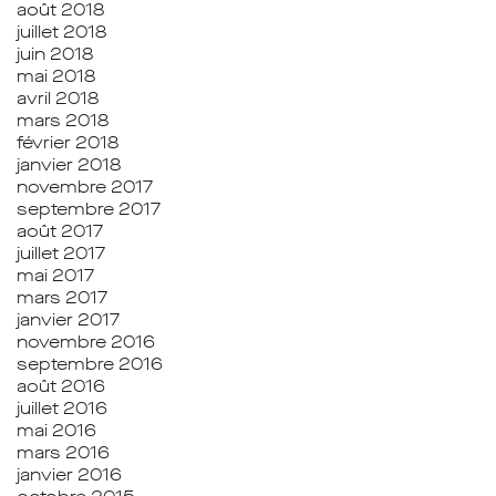
août 2018
juillet 2018
juin 2018
mai 2018
avril 2018
mars 2018
février 2018
janvier 2018
novembre 2017
septembre 2017
août 2017
juillet 2017
mai 2017
mars 2017
janvier 2017
novembre 2016
septembre 2016
août 2016
juillet 2016
mai 2016
mars 2016
janvier 2016