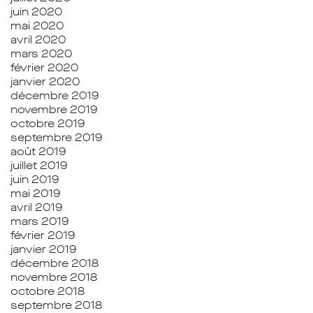
juin 2020
mai 2020
avril 2020
mars 2020
février 2020
janvier 2020
décembre 2019
novembre 2019
octobre 2019
septembre 2019
août 2019
juillet 2019
juin 2019
mai 2019
avril 2019
mars 2019
février 2019
janvier 2019
décembre 2018
novembre 2018
octobre 2018
septembre 2018