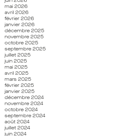
juin 2026
mai 2026
avril 2026
février 2026
janvier 2026
décembre 2025
novembre 2025
octobre 2025
septembre 2025
juillet 2025
juin 2025
mai 2025
avril 2025
mars 2025
février 2025
janvier 2025
décembre 2024
novembre 2024
octobre 2024
septembre 2024
août 2024
juillet 2024
juin 2024