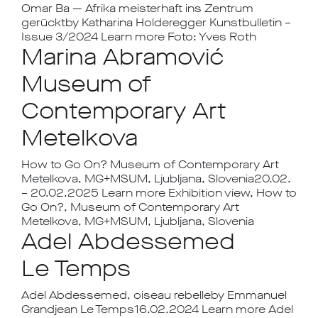
Omar Ba — Afrika meisterhaft ins Zentrum
gerücktby Katharina Holderegger Kunstbulletin –
Issue 3/2024 Learn more Foto: Yves Roth
Marina Abramović
Museum of
Contemporary Art
Metelkova
How to Go On? Museum of Contemporary Art
Metelkova, MG+MSUM, Ljubljana, Slovenia20.02.
– 20.02.2025 Learn more Exhibition view, How to
Go On?, Museum of Contemporary Art
Metelkova, MG+MSUM, Ljubljana, Slovenia
Adel Abdessemed
Le Temps
Adel Abdessemed, oiseau rebelleby Emmanuel
Grandjean Le Temps16.02.2024 Learn more Adel