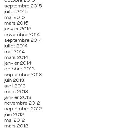
octobre 2015
septembre 2015
juillet 2015
mai 2015
mars 2015
janvier 2015
novembre 2014
septembre 2014
juillet 2014
mai 2014
mars 2014
janvier 2014
octobre 2013
septembre 2013
juin 2013
avril 2013
mars 2013
janvier 2013
novembre 2012
septembre 2012
juin 2012
mai 2012
mars 2012