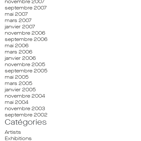
novembre 2007
septembre 2007
mai 2007
mars 2007
janvier 2007
novembre 2006
septembre 2006
mai 2006
mars 2006
janvier 2006
novembre 2005
septembre 2005
mai 2005
mars 2005
janvier 2005
novembre 2004
mai 2004
novembre 2003
septembre 2002
Catégories
Artists
Exhibitions