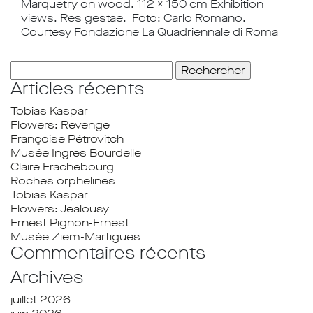
Marquetry on wood, 112 x 150 cm Exhibition
views, Res gestae. Foto: Carlo Romano,
Courtesy Fondazione La Quadriennale di Roma
Rechercher :
Articles récents
Tobias Kaspar
Flowers: Revenge
Françoise Pétrovitch
Musée Ingres Bourdelle
Claire Frachebourg
Roches orphelines
Tobias Kaspar
Flowers: Jealousy
Ernest Pignon-Ernest
Musée Ziem-Martigues
Commentaires récents
Archives
juillet 2026