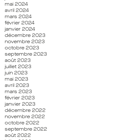
mai 2024
avril 2024
mars 2024
février 2024
janvier 2024
décembre 2023
novembre 2023
octobre 2023
septembre 2023
août 2023
juillet 2023
juin 2023
mai 2023
avril 2023
mars 2023
février 2023
janvier 2023
décembre 2022
novembre 2022
octobre 2022
septembre 2022
août 2022