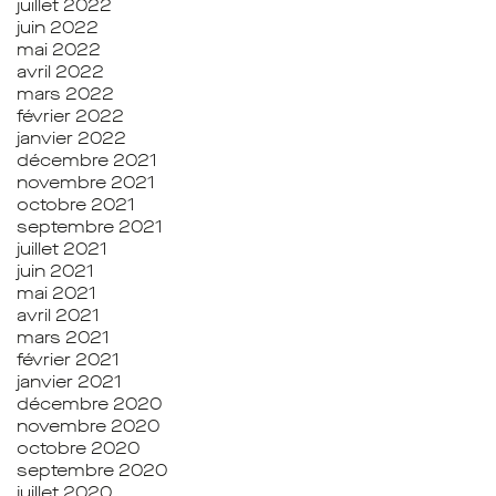
juillet 2022
juin 2022
mai 2022
avril 2022
mars 2022
février 2022
janvier 2022
décembre 2021
novembre 2021
octobre 2021
septembre 2021
juillet 2021
juin 2021
mai 2021
avril 2021
mars 2021
février 2021
janvier 2021
décembre 2020
novembre 2020
octobre 2020
septembre 2020
juillet 2020