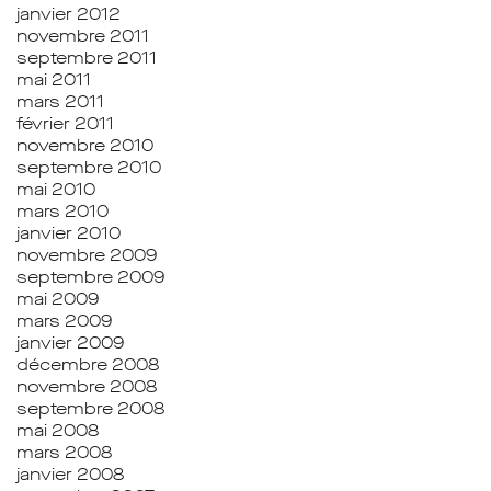
janvier 2012
novembre 2011
septembre 2011
mai 2011
mars 2011
février 2011
novembre 2010
septembre 2010
mai 2010
mars 2010
janvier 2010
novembre 2009
septembre 2009
mai 2009
mars 2009
janvier 2009
décembre 2008
novembre 2008
septembre 2008
mai 2008
mars 2008
janvier 2008