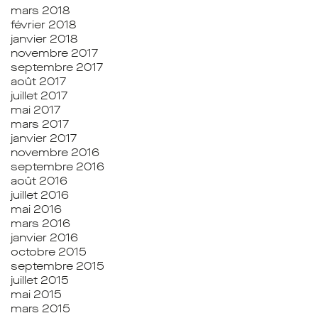
mars 2018
février 2018
janvier 2018
novembre 2017
septembre 2017
août 2017
juillet 2017
mai 2017
mars 2017
janvier 2017
novembre 2016
septembre 2016
août 2016
juillet 2016
mai 2016
mars 2016
janvier 2016
octobre 2015
septembre 2015
juillet 2015
mai 2015
mars 2015