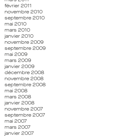
février 2011
novembre 2010
septembre 2010
mai 2010
mars 2010
janvier 2010
novembre 2009
septembre 2009
mai 2009
mars 2009
janvier 2009
décembre 2008
novembre 2008
septembre 2008
mai 2008
mars 2008
janvier 2008
novembre 2007
septembre 2007
mai 2007
mars 2007
janvier 2007