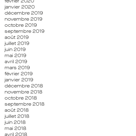
février 2020
janvier 2020
décembre 2019
novembre 2019
octobre 2019
septembre 2019
août 2019
juillet 2019
juin 2019
mai 2019
avril 2019
mars 2019
février 2019
janvier 2019
décembre 2018
novembre 2018
octobre 2018
septembre 2018
août 2018
juillet 2018
juin 2018
mai 2018
avril 2018