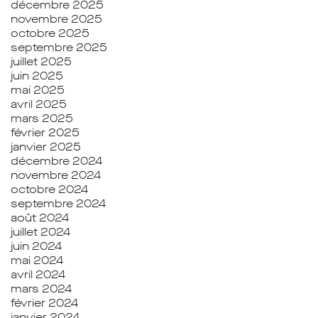
décembre 2025
novembre 2025
octobre 2025
septembre 2025
juillet 2025
juin 2025
mai 2025
avril 2025
mars 2025
février 2025
janvier 2025
décembre 2024
novembre 2024
octobre 2024
septembre 2024
août 2024
juillet 2024
juin 2024
mai 2024
avril 2024
mars 2024
février 2024
janvier 2024