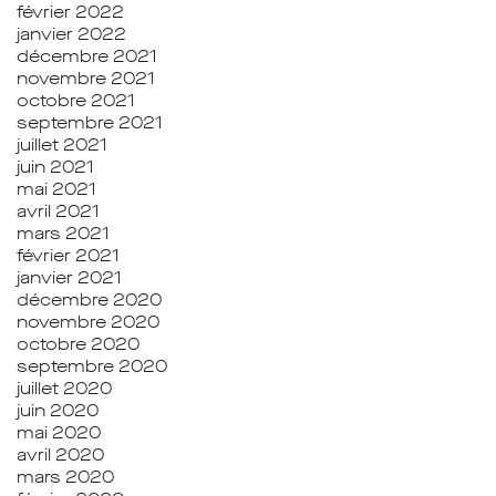
février 2022
janvier 2022
décembre 2021
novembre 2021
octobre 2021
septembre 2021
juillet 2021
juin 2021
mai 2021
avril 2021
mars 2021
février 2021
janvier 2021
décembre 2020
novembre 2020
octobre 2020
septembre 2020
juillet 2020
juin 2020
mai 2020
avril 2020
mars 2020