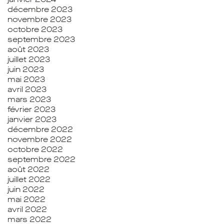
décembre 2023
novembre 2023
octobre 2023
septembre 2023
août 2023
juillet 2023
juin 2023
mai 2023
avril 2023
mars 2023
février 2023
janvier 2023
décembre 2022
novembre 2022
octobre 2022
septembre 2022
août 2022
juillet 2022
juin 2022
mai 2022
avril 2022
mars 2022