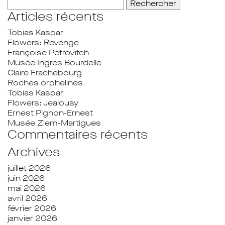
Rechercher :
Articles récents
Tobias Kaspar
Flowers: Revenge
Françoise Pétrovitch
Musée Ingres Bourdelle
Claire Frachebourg
Roches orphelines
Tobias Kaspar
Flowers: Jealousy
Ernest Pignon-Ernest
Musée Ziem-Martigues
Commentaires récents
Archives
juillet 2026
juin 2026
mai 2026
avril 2026
février 2026
janvier 2026