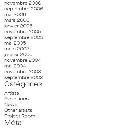
novembre 2006
septembre 2006
mai 2006
mars 2006
janvier 2006
novembre 2005
septembre 2005
mai 2005
mars 2005
janvier 2005
novembre 2004
mai 2004
novembre 2003
septembre 2002
Catégories
Artists
Exhibitions
News
Other artists
Project Room
Méta