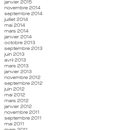
janvier 2015
novembre 2014
septembre 2014
juillet 2014
mai 2014
mars 2014
janvier 2014
octobre 2013
septembre 2013
juin 2013
avril 2013
mars 2013
janvier 2013
novembre 2012
septembre 2012
juin 2012
mai 2012
mars 2012
janvier 2012
novembre 2011
septembre 2011
mai 2011
mars 2011