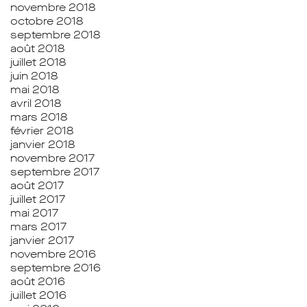
novembre 2018
octobre 2018
septembre 2018
août 2018
juillet 2018
juin 2018
mai 2018
avril 2018
mars 2018
février 2018
janvier 2018
novembre 2017
septembre 2017
août 2017
juillet 2017
mai 2017
mars 2017
janvier 2017
novembre 2016
septembre 2016
août 2016
juillet 2016