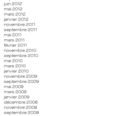
juin 2012
mai 2012
mars 2012
janvier 2012
novembre 2011
septembre 2011
mai 2011
mars 2011
février 2011
novembre 2010
septembre 2010
mai 2010
mars 2010
janvier 2010
novembre 2009
septembre 2009
mai 2009
mars 2009
janvier 2009
décembre 2008
novembre 2008
septembre 2008