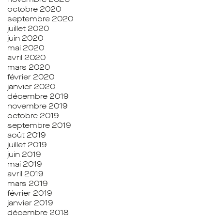
octobre 2020
septembre 2020
juillet 2020
juin 2020
mai 2020
avril 2020
mars 2020
février 2020
janvier 2020
décembre 2019
novembre 2019
octobre 2019
septembre 2019
août 2019
juillet 2019
juin 2019
mai 2019
avril 2019
mars 2019
février 2019
janvier 2019
décembre 2018