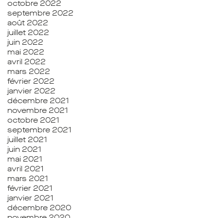
octobre 2022
septembre 2022
août 2022
juillet 2022
juin 2022
mai 2022
avril 2022
mars 2022
février 2022
janvier 2022
décembre 2021
novembre 2021
octobre 2021
septembre 2021
juillet 2021
juin 2021
mai 2021
avril 2021
mars 2021
février 2021
janvier 2021
décembre 2020
novembre 2020