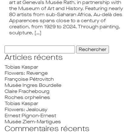
art at Geneva’s Musée Rath, in partnership with
the Museum of Art and History. Featuring nearly
80 artists from sub-Saharan Africa, Au-delà des
Apparences spans close to a century of
creation, from 1929 to 2024. Through painting,
sculpture, […]
Rechercher :
Articles récents
Tobias Kaspar
Flowers: Revenge
Françoise Pétrovitch
Musée Ingres Bourdelle
Claire Frachebourg
Roches orphelines
Tobias Kaspar
Flowers: Jealousy
Ernest Pignon-Ernest
Musée Ziem-Martigues
Commentaires récents