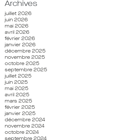
Archives
juillet 2026
juin 2026
mai 2026
avril 2026
février 2026
janvier 2026
décembre 2025
novembre 2025
octobre 2025
septembre 2025
juillet 2025
juin 2025
mai 2025
avril 2025
mars 2025
février 2025
janvier 2025
décembre 2024
novembre 2024
octobre 2024
septembre 2024