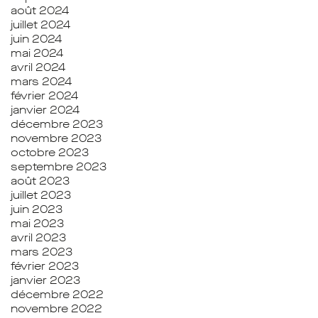
août 2024
juillet 2024
juin 2024
mai 2024
avril 2024
mars 2024
février 2024
janvier 2024
décembre 2023
novembre 2023
octobre 2023
septembre 2023
août 2023
juillet 2023
juin 2023
mai 2023
avril 2023
mars 2023
février 2023
janvier 2023
décembre 2022
novembre 2022