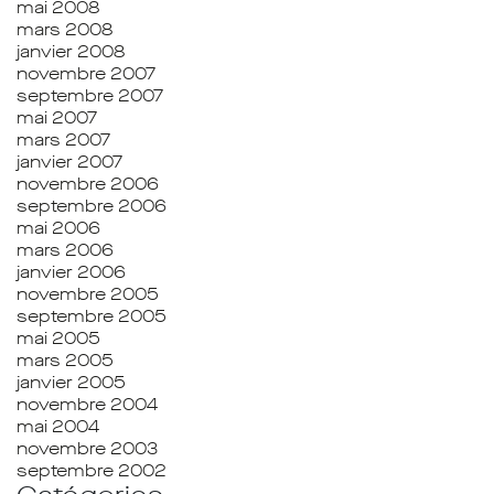
mai 2008
mars 2008
janvier 2008
novembre 2007
septembre 2007
mai 2007
mars 2007
janvier 2007
novembre 2006
septembre 2006
mai 2006
mars 2006
janvier 2006
novembre 2005
septembre 2005
mai 2005
mars 2005
janvier 2005
novembre 2004
mai 2004
novembre 2003
septembre 2002