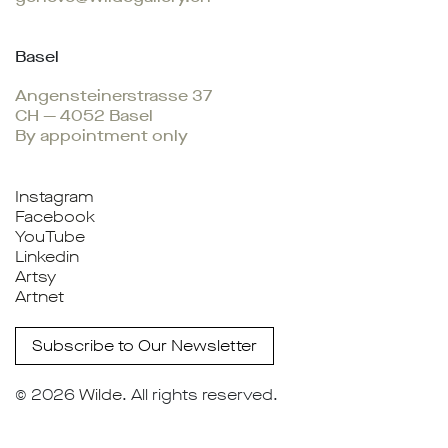
Basel
Angensteinerstrasse 37
CH — 4052 Basel
By appointment only
Instagram
Facebook
YouTube
Linkedin
Artsy
Artnet
Subscribe to Our Newsletter
© 2026
Wilde
. All rights reserved.